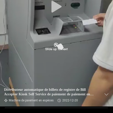
Distributeur automatique de billets de registre de Bill
Acceptor Kiosk Self Service de paiement de paiement en
espèces
Machine de paiement en espèces
2022-12-20