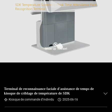
Terminal de reconnaissance faciale d'assistance de temps de
kiosque de criblage de température de SDK
Kiosque de commande d'individu
2025-06-16