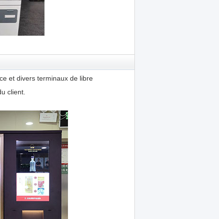
 et divers terminaux de libre
u client.