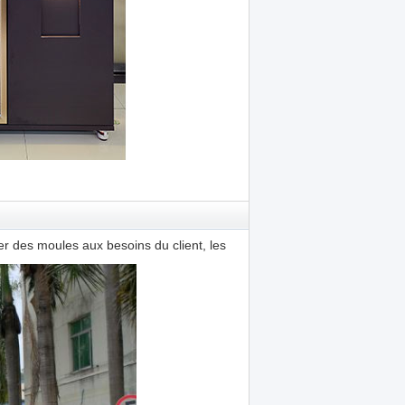
r des moules aux besoins du client, les