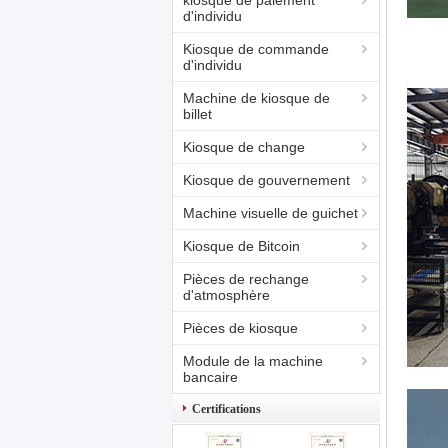
kiosque de paiement
d'individu
Kiosque de commande
d'individu
Machine de kiosque de
billet
Kiosque de change
Kiosque de gouvernement
Machine visuelle de guichet
Kiosque de Bitcoin
Pièces de rechange
d'atmosphère
Pièces de kiosque
Module de la machine
bancaire
Certifications