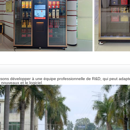
isons développer à
une
équipe professionnelle de R&D, qui peut adapte
 nouveaux et le logiciel
.