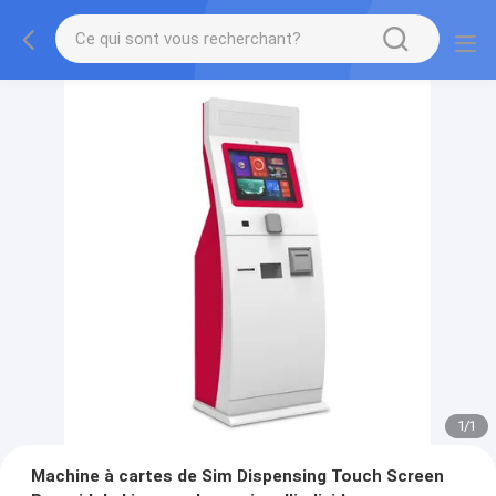
1
/
1
Machine à cartes de Sim Dispensing Touch Screen