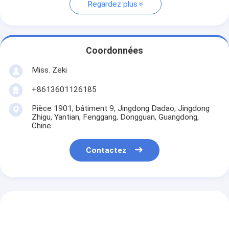
Regardez plus
Coordonnées
Miss. Zeki
+8613601126185
Pièce 1901, bâtiment 9, Jingdong Dadao, Jingdong
Zhigu, Yantian, Fenggang, Dongguan, Guangdong,
Chine
Contactez