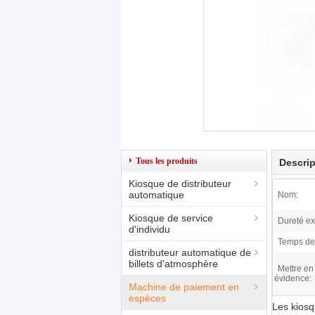
Tous les produits
Descrip
Kiosque de distributeur
automatique
Nom:
Kiosque de service
Dureté ex
d'individu
Temps de
distributeur automatique de
billets d'atmosphère
Mettre en
évidence:
Machine de paiement en
espèces
Les kiosq