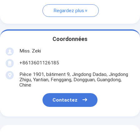
Regardez plus
Coordonnées
Miss. Zeki
+8613601126185
Pièce 1901, bâtiment 9, Jingdong Dadao, Jingdong
Zhigu, Yantian, Fenggang, Dongguan, Guangdong,
Chine
Contactez