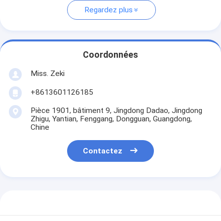
Regardez plus
Coordonnées
Miss. Zeki
+8613601126185
Pièce 1901, bâtiment 9, Jingdong Dadao, Jingdong
Zhigu, Yantian, Fenggang, Dongguan, Guangdong,
Chine
Contactez