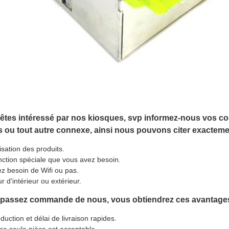
êtes intéressé par nos kiosques, svp informez-nous vos cond
 ou tout autre connexe, ainsi nous pouvons citer exacteme
lisation des produits.
ction spéciale que vous avez besoin.
z besoin de Wifi ou pas.
r d'intérieur ou extérieur.
 passez commande de nous, vous obtiendrez ces avantages
duction et délai de livraison rapides.