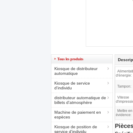
Tous les produits
Descrip
Kiosque de distributeur
Alimentat
automatique
d'énergie:
Kiosque de service
Tampon:
d'individu
distributeur automatique de
Vitesse
d'impressi
billets d'atmosphère
Mettre en
Machine de paiement en
évidence:
espèces
Pièce
Kiosque de position de
service d'individu