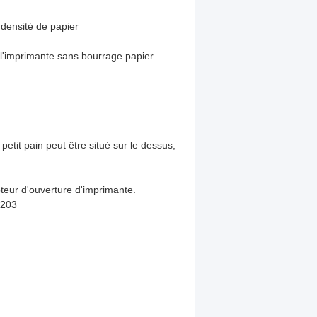
 densité de papier
 l'imprimante sans bourrage papier
etit pain peut être situé sur le dessus,
apteur d'ouverture d'imprimante.
 203