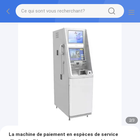
2
/
3
La machine de paiement en espèces de service