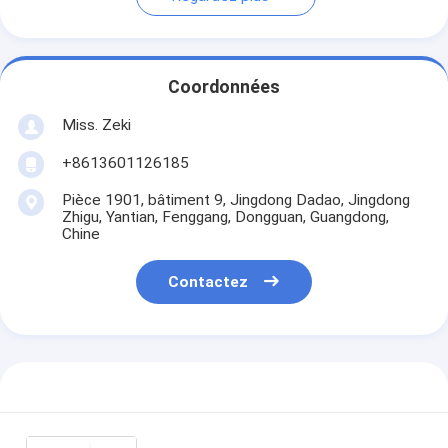
Coordonnées
Miss. Zeki
+8613601126185
Pièce 1901, bâtiment 9, Jingdong Dadao, Jingdong
Zhigu, Yantian, Fenggang, Dongguan, Guangdong,
Chine
Contactez