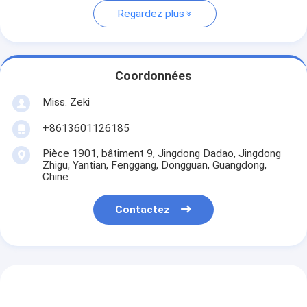
Regardez plus
Coordonnées
Miss. Zeki
+8613601126185
Pièce 1901, bâtiment 9, Jingdong Dadao, Jingdong
Zhigu, Yantian, Fenggang, Dongguan, Guangdong,
Chine
Contactez