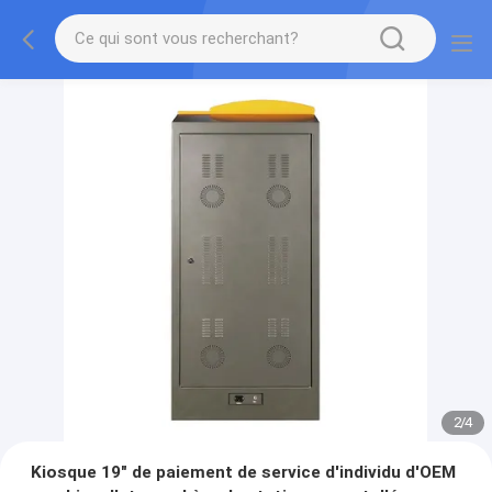
2
/
4
Kiosque 19" de paiement de service d'individu d'OEM