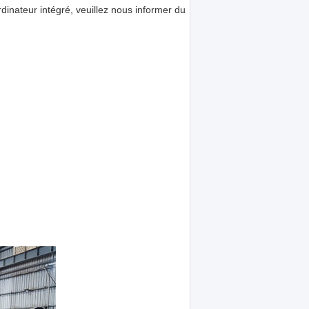
dinateur intégré, veuillez nous informer du