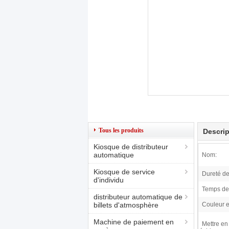
Tous les produits
Descrip
Kiosque de distributeur
automatique
Nom:
Kiosque de service
Dureté de
d'individu
Temps de
distributeur automatique de
billets d'atmosphère
Couleur e
Machine de paiement en
Mettre en