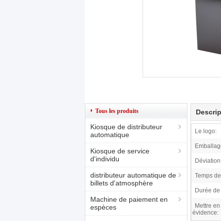
Tous les produits
Descrip
Kiosque de distributeur
Le logo:
automatique
Emballag
Kiosque de service
d'individu
Déviation 
distributeur automatique de
Temps de 
billets d'atmosphère
Durée de 
Machine de paiement en
Mettre en
espèces
évidence: