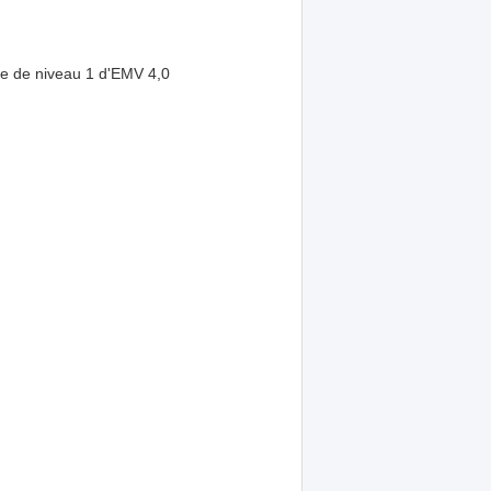
nte de niveau 1 d'EMV 4,0