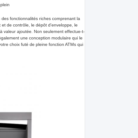
plein
vec des fonctionnalités riches comprenant la
t et de contrôle, le dépôt d'enveloppe, le
 à valeur ajoutée. Non seulement effectue-t-
 a également une conception modulaire qui le
otre choix futé de pleine fonction ATMs qui