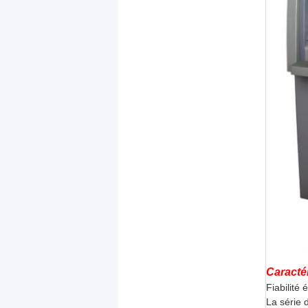
Caracté
Fiabilité
La série 