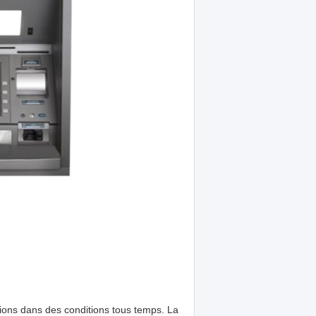
tions dans des conditions tous temps. La