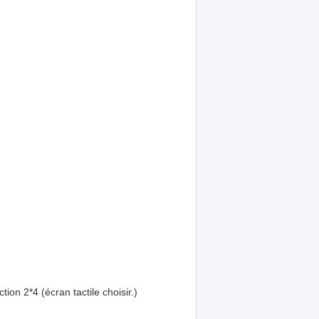
ion 2*4 (écran tactile choisir.)