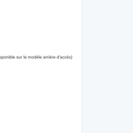
isponible sur le modèle arrière d'accès)