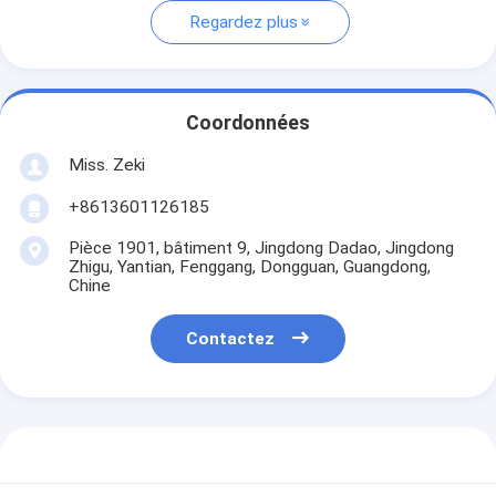
Regardez plus
Coordonnées
Miss. Zeki
+8613601126185
Pièce 1901, bâtiment 9, Jingdong Dadao, Jingdong
Zhigu, Yantian, Fenggang, Dongguan, Guangdong,
Chine
Contactez