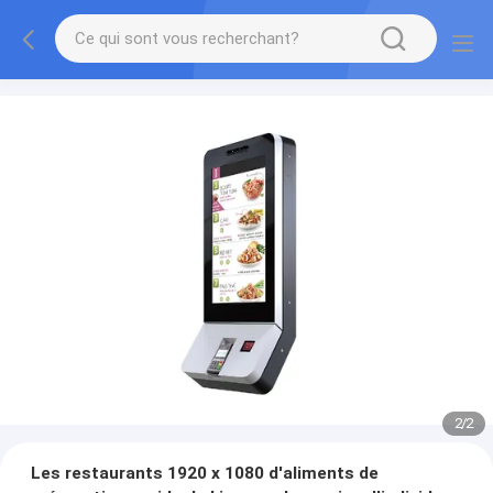
2
/
2
Les restaurants 1920 x 1080 d'aliments de