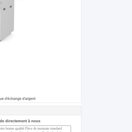
ue d'échange d'argent
de directement à nous