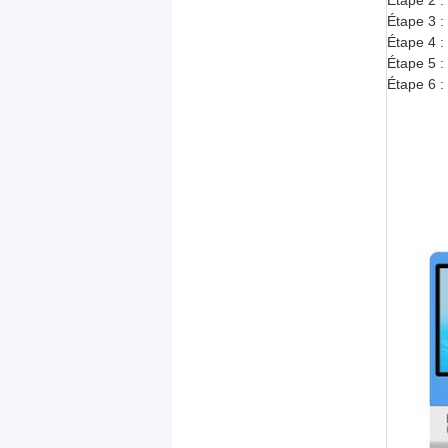
Étape 2 :
Étape 3 :
Étape 4 : 
Étape 5 :
Étape 6 :