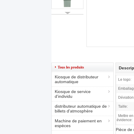
Tous les produits
Descrip
Kiosque de distributeur
Le logo:
automatique
Emballag
Kiosque de service
d'individu
Déviation 
distributeur automatique de
Taille:
billets d'atmosphère
Mettre en
évidence:
Machine de paiement en
espèces
Pièce de 