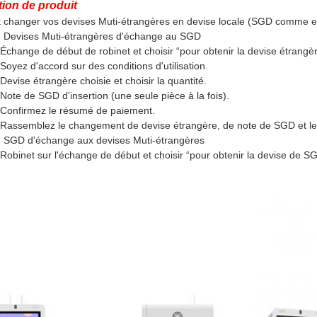
tion de produit
hanger vos devises Muti-étrangères en devise locale (SGD comme exem
: Devises Muti-étrangères d'échange au SGD
 Échange de début de robinet et choisir “pour obtenir la devise étrangèr
 Soyez d'accord sur des conditions d'utilisation.
Devise étrangère choisie et choisir la quantité.
 Note de SGD d'insertion (une seule pièce à la fois).
 Confirmez le résumé de paiement.
 Rassemblez le changement de devise étrangère, de note de SGD et le
: SGD d'échange aux devises Muti-étrangères
 Robinet sur l'échange de début et choisir “pour obtenir la devise de S