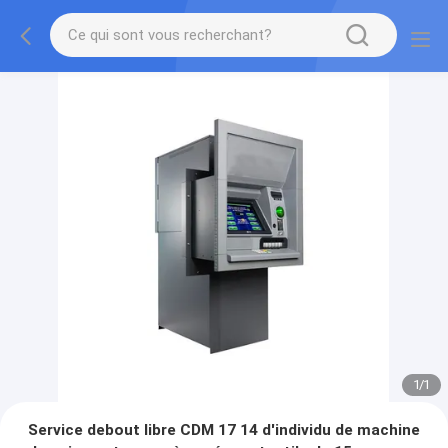
1
/
1
Service debout libre CDM 17 14 d'individu de machine