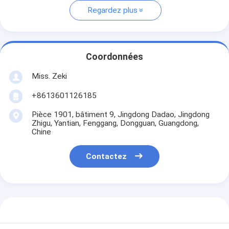
Regardez plus
Coordonnées
Miss. Zeki
+8613601126185
Pièce 1901, bâtiment 9, Jingdong Dadao, Jingdong
Zhigu, Yantian, Fenggang, Dongguan, Guangdong,
Chine
Contactez