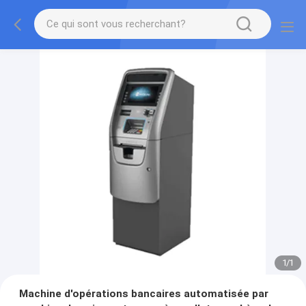
1
/
1
Machine d'opérations bancaires automatisée par