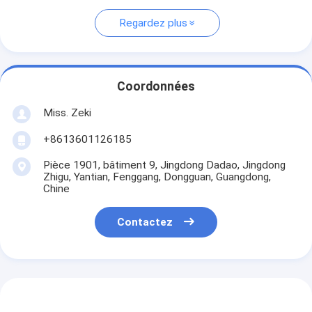
Regardez plus
Coordonnées
Miss. Zeki
+8613601126185
Pièce 1901, bâtiment 9, Jingdong Dadao, Jingdong
Zhigu, Yantian, Fenggang, Dongguan, Guangdong,
Chine
Contactez