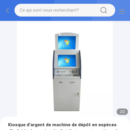
2
/
2
Kiosque d'argent de machine de dépôt en espèces