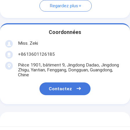
Regardez plus
Coordonnées
Miss. Zeki
+8613601126185
Pièce 1901, bâtiment 9, Jingdong Dadao, Jingdong
Zhigu, Yantian, Fenggang, Dongguan, Guangdong,
Chine
Contactez