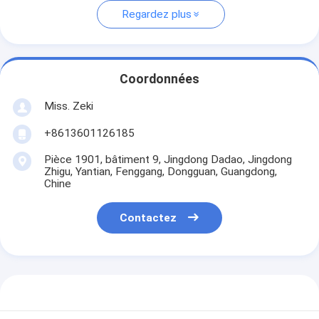
Regardez plus
Coordonnées
Miss. Zeki
+8613601126185
Pièce 1901, bâtiment 9, Jingdong Dadao, Jingdong
Zhigu, Yantian, Fenggang, Dongguan, Guangdong,
Chine
Contactez