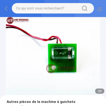
2
/
6
Autres pièces de la machine à guichets