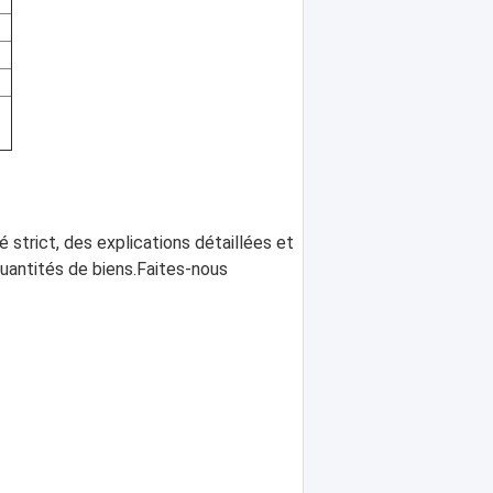
 strict, des explications détaillées et
quantités de biens.Faites-nous