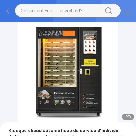
2
/
3
Kiosque chaud automatique de service d'individu